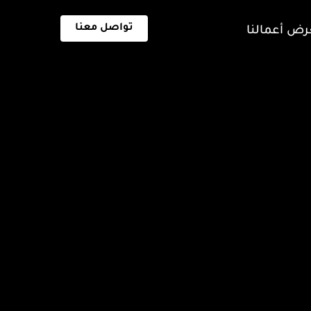
ض أعمالنا
تواصل معنا
Home
Hello world!
Uncategorized